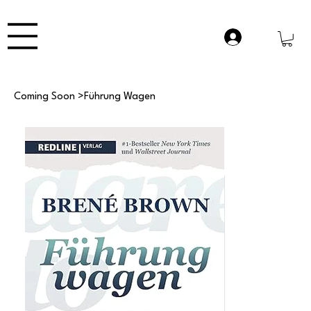
Coming Soon
>
Führung Wagen