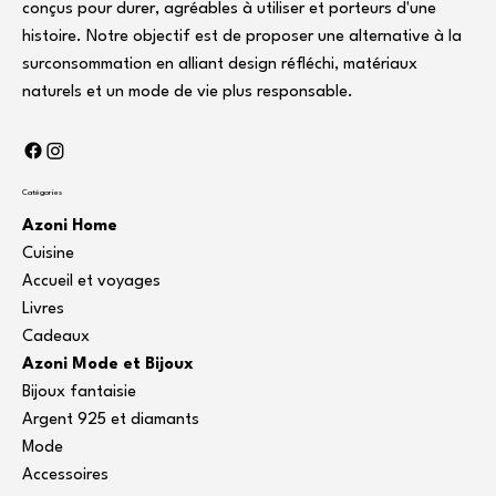
conçus pour durer, agréables à utiliser et porteurs d'une
histoire. Notre objectif est de proposer une alternative à la
surconsommation en alliant design réfléchi, matériaux
naturels et un mode de vie plus responsable.
Catégories
Azoni Home
Cuisine
Accueil et voyages
Livres
Cadeaux
Azoni Mode et Bijoux
Bijoux fantaisie
Argent 925 et diamants
Mode
Accessoires