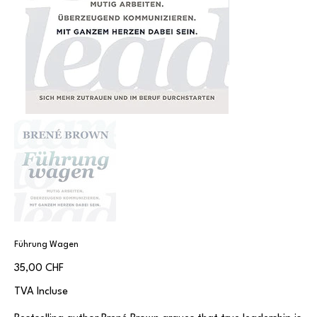
Führung Wagen
Prix
35,00 CHF
TVA Incluse