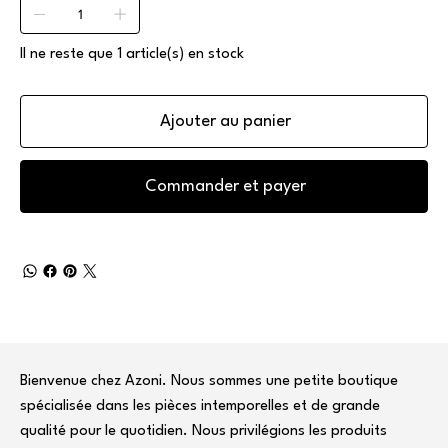
Il ne reste que 1 article(s) en stock
Ajouter au panier
Commander et payer
Bienvenue chez Azoni. Nous sommes une petite boutique
spécialisée dans les pièces intemporelles et de grande
qualité pour le quotidien. Nous privilégions les produits