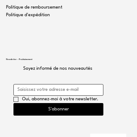
Politique de remboursement
Politique d'expédition
Newsletter - Prochainement
Soyez informé de nos nouveautés
Oui, abonnez-moi à votre newsletter.
S'abonner