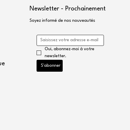
Newsletter - Prochainement
Soyez informé de nos nouveautés
Oui, abonnez-moi à votre 
newsletter.
ue
S'abonner