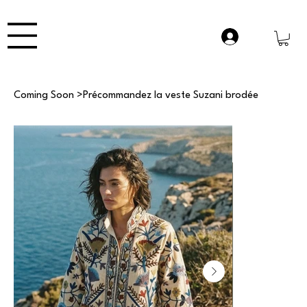
Coming Soon
>
Précommandez la veste Suzani brodée