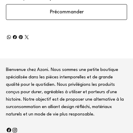
Précommander
Bienvenue chez Azoni. Nous sommes une petite boutique
spécialisée dans les pièces intemporelles et de grande
qualité pour le quotidien. Nous privilégions les produits
conçus pour durer, agréables à utiliser et porteurs d'une
histoire. Notre objectif est de proposer une alternative à la
surconsommation en alliant design réfléchi, matériaux
naturels et un mode de vie plus responsable.