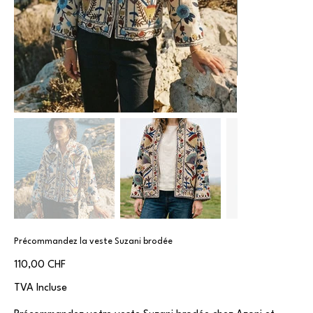
Précommandez la veste Suzani brodée
Prix
110,00 CHF
TVA Incluse