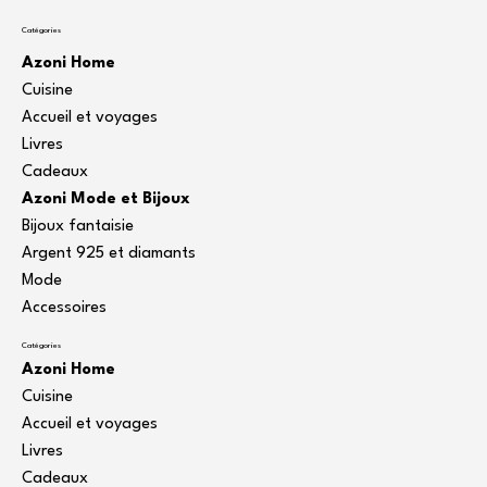
Catégories
Azoni Home
Cuisine
Accueil et voyages
Livres
Cadeaux
Azoni Mode et Bijoux
Bijoux fantaisie
Argent 925 et diamants
Mode
Accessoires
Catégories
Azoni Home
Cuisine
Accueil et voyages
Livres
Cadeaux