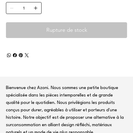
Rupture de stock
Bienvenue chez Azoni. Nous sommes une petite boutique
spécialisée dans les pièces intemporelles et de grande
qualité pour le quotidien. Nous privilégions les produits
conçus pour durer, agréables à utiliser et porteurs d'une
histoire. Notre objectif est de proposer une alternative à la
surconsommation en alliant design réfléchi, matériaux
naturels et un mode de vie plus responsable.