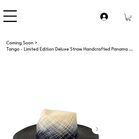
Coming Soon
>
Tango - Limited Edition Deluxe Straw Handcrafted Panama Hat