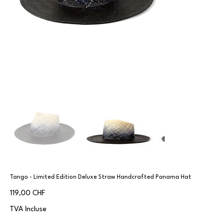
Tango - Limited Edition Deluxe Straw Handcrafted Panama Hat
Prix
119,00 CHF
TVA Incluse