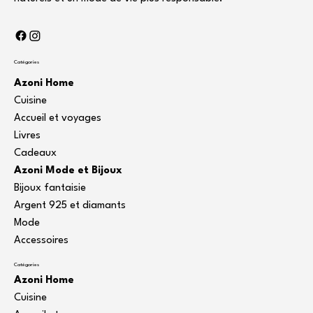
Catégories
Azoni Home
Cuisine
Accueil et voyages
Livres
Cadeaux
Azoni Mode et Bijoux
Bijoux fantaisie
Argent 925 et diamants
Mode
Accessoires
Catégories
Azoni Home
Cuisine