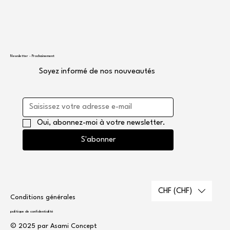
Newsletter - Prochainement
Soyez informé de nos nouveautés
Oui, abonnez-moi à votre newsletter.
S'abonner
CHF (CHF)
Conditions générales
politique de confidentialité
© 2025 par Asami Concept