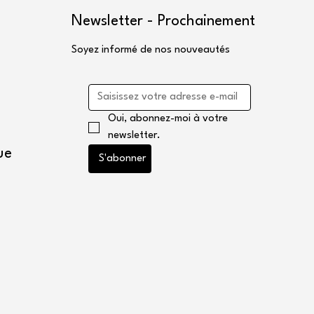
Newsletter - Prochainement
Soyez informé de nos nouveautés
Oui, abonnez-moi à votre 
newsletter.
ue
S'abonner