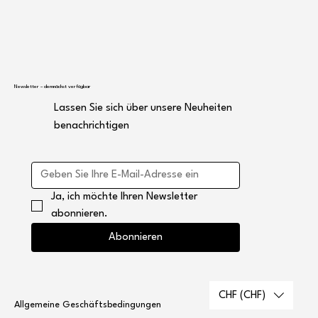
Newsletter – demnächst verfügbar
Lassen Sie sich über unsere Neuheiten
benachrichtigen
Ja, ich möchte Ihren Newsletter 
abonnieren.
Abonnieren
CHF (CHF)
Allgemeine Geschäftsbedingungen