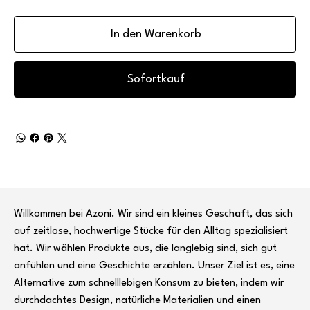
In den Warenkorb
Sofortkauf
Willkommen bei Azoni. Wir sind ein kleines Geschäft, das sich
auf zeitlose, hochwertige Stücke für den Alltag spezialisiert
hat. Wir wählen Produkte aus, die langlebig sind, sich gut
anfühlen und eine Geschichte erzählen. Unser Ziel ist es, eine
Alternative zum schnelllebigen Konsum zu bieten, indem wir
durchdachtes Design, natürliche Materialien und einen