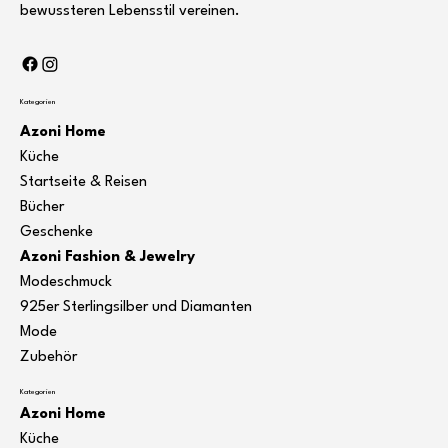
bewussteren Lebensstil vereinen.
Kategorien
Azoni Home
Küche
Startseite & Reisen
Bücher
Geschenke
Azoni Fashion & Jewelry
Modeschmuck
925er Sterlingsilber und Diamanten
Mode
Zubehör
Kategorien
Azoni Home
Küche