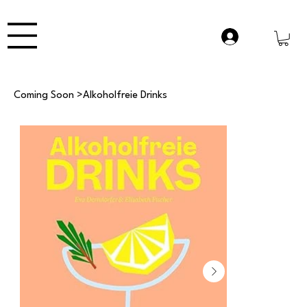
Coming Soon
>
Alkoholfreie Drinks