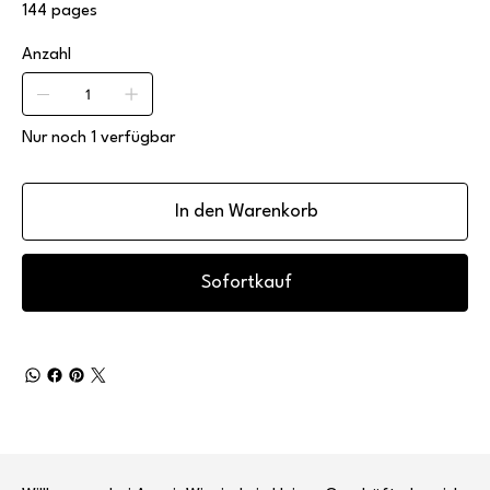
144 pages
Anzahl
Nur noch 1 verfügbar
In den Warenkorb
Sofortkauf