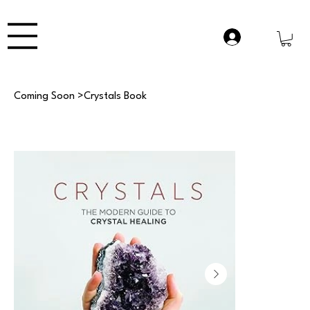
Coming Soon
>
Crystals Book