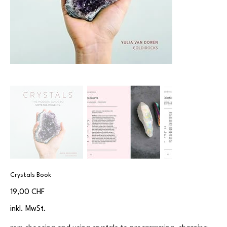
Crystals Book
Preis
19,00 CHF
inkl. MwSt.