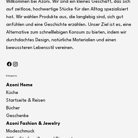
Willkommen bei Azoni. Wir sind ein kleines Geschäft, das sich
auf zeitlose, hochwertige Stücke für den Alltag spezialisiert
hat. Wir wählen Produkte aus, die langlebig sind, sich gut
anfühlen und eine Geschichte erzählen. Unser Ziel ist es, eine
Alternative zum schnelllebigen Konsum zu bieten, indem wir
durchdachtes Design, natürliche Materialien und einen
bewussteren Lebensstil vereinen.
Kategorien
Azoni Home
Küche
Startseite & Reisen
Bücher
Geschenke
Azoni Fashion & Jewelry
Modeschmuck