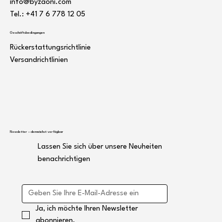
info@byzaoni.com
Tel.: +41 7
6 778 12 05
Geschäftsbedingungen
Rückerstattungsrichtlinie
Versandrichtlinien
Newsletter – demnächst verfügbar
Lassen Sie sich über unsere Neuheiten
benachrichtigen
Ja, ich möchte Ihren Newsletter 
abonnieren.