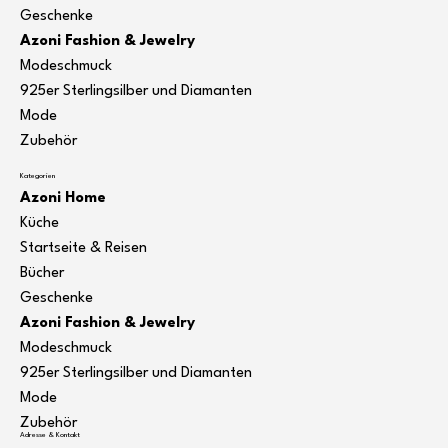
Geschenke
Azoni Fashion & Jewelry
Modeschmuck
925er Sterlingsilber und Diamanten
Mode
Zubehör
Kategorien
Azoni Home
Küche
Startseite & Reisen
Bücher
Geschenke
Azoni Fashion & Jewelry
Modeschmuck
925er Sterlingsilber und Diamanten
Mode
Zubehör
Adresse & Kontakt