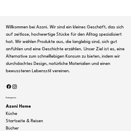
Willkommen bei Azoni. Wir sind ein kleines Geschäft, das sich
auf zeitlose, hochwertige Stücke für den Alltag spezialisiert
hat. Wir wählen Produkte aus, die langlebig sind, sich gut
anfühlen und eine Geschichte erzählen. Unser Ziel ist es, eine
Alternative zum schnelllebigen Konsum zu bieten, indem wir
durchdachtes Design, natürliche Materialien und einen
bewussteren Lebensstil vereinen.
Kategorien
Azoni Home
Küche
Startseite & Reisen
Bücher