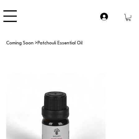
Coming Soon
>
Patchouli Essential Oil