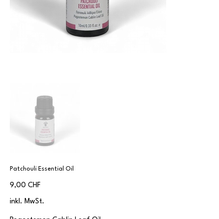
Patchouli Essential Oil
Preis
9,00 CHF
inkl. MwSt.