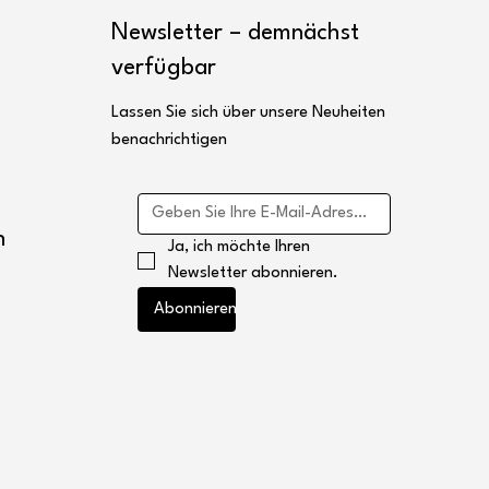
Newsletter – demnächst
verfügbar
Lassen Sie sich über unsere Neuheiten
benachrichtigen
n
Ja, ich möchte Ihren 
Newsletter abonnieren.
Abonnieren