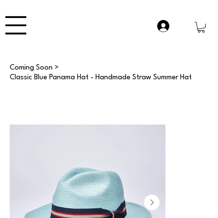
Coming Soon
>
Classic Blue Panama Hat - Handmade Straw Summer Hat