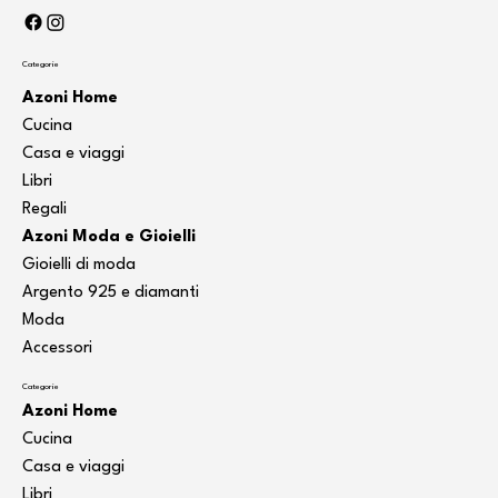
Categorie
Azoni Home
Cucina
Casa e viaggi
Libri
Regali
Azoni Moda e Gioielli
Gioielli di moda
Argento 925 e diamanti
Moda
Accessori
Categorie
Azoni Home
Cucina
Casa e viaggi
Libri