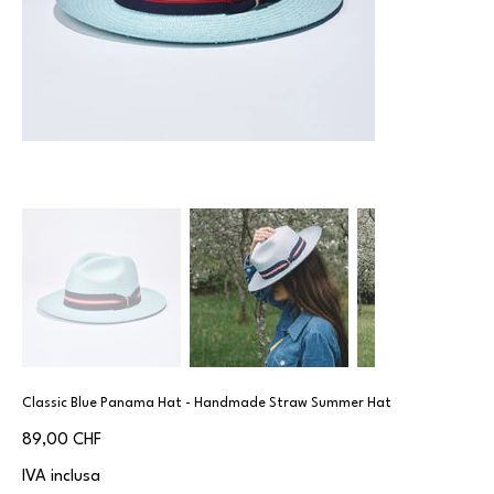
Classic Blue Panama Hat - Handmade Straw Summer Hat
Prezzo
89,00 CHF
IVA inclusa