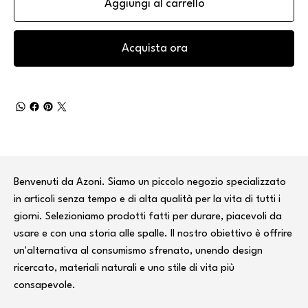
Aggiungi al carrello
Acquista ora
Benvenuti da Azoni. Siamo un piccolo negozio specializzato
in articoli senza tempo e di alta qualità per la vita di tutti i
giorni. Selezioniamo prodotti fatti per durare, piacevoli da
usare e con una storia alle spalle. Il nostro obiettivo è offrire
un'alternativa al consumismo sfrenato, unendo design
ricercato, materiali naturali e uno stile di vita più
consapevole.