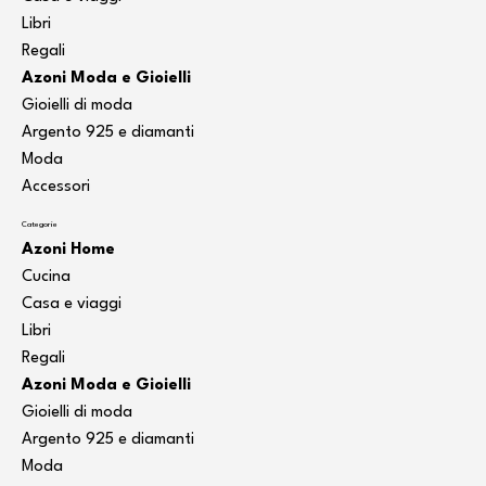
Libri
Regali
Azoni Moda e Gioielli
Gioielli di moda
Argento 925 e diamanti
Moda
Accessori
Categorie
Azoni Home
Cucina
Casa e viaggi
Libri
Regali
Azoni Moda e Gioielli
Gioielli di moda
Argento 925 e diamanti
Moda