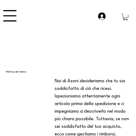
Politica di ritorno
Noi di Azoni desideriamo che tu sia
soddisfatto di ciò che ricevi.
Ispezioniamo attentamente ogni
articolo prima della spedizione e ci
impegniamo a descriverlo nel modo
più chiaro possibile. Tuttavia, se non
sei soddisfatto del tuo acquisto,
ecco come gestiamo i rimborsi.