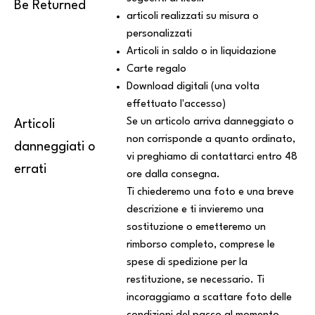
Be Returned
articoli realizzati su misura o
personalizzati
Articoli in saldo o in liquidazione
Carte regalo
Download digitali (una volta
effettuato l'accesso)
Se un articolo arriva danneggiato o
Articoli
non corrisponde a quanto ordinato,
danneggiati o
vi preghiamo di contattarci entro 48
errati
ore dalla consegna.
Ti chiederemo una foto e una breve
descrizione e ti invieremo una
sostituzione o emetteremo un
rimborso completo, comprese le
spese di spedizione per la
restituzione, se necessario. Ti
incoraggiamo a scattare foto delle