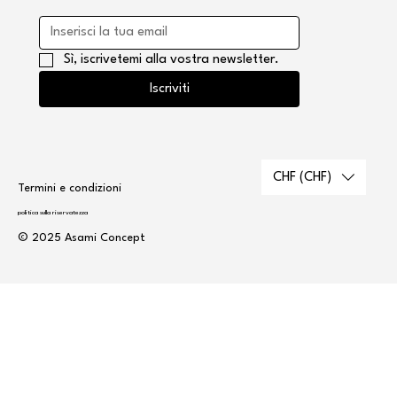
Sì, iscrivetemi alla vostra newsletter.
Iscriviti
CHF (CHF)
Termini e condizioni
politica sulla riservatezza
© 2025 Asami Concept