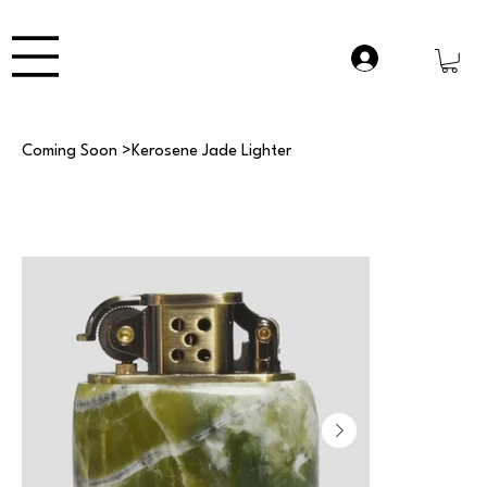
Coming Soon
>
Kerosene Jade Lighter