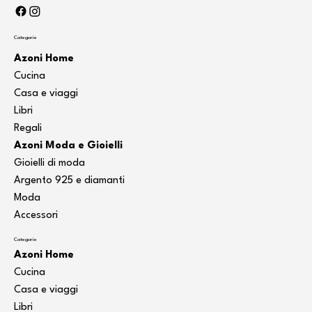
Categorie
Azoni Home
Cucina
Casa e viaggi
Libri
Regali
Azoni Moda e Gioielli
Gioielli di moda
Argento 925 e diamanti
Moda
Accessori
Categorie
Azoni Home
Cucina
Casa e viaggi
Libri