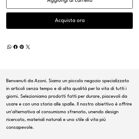
Aggiungi al carrello
Acquista ora
Benvenuti da Azoni. Siamo un piccolo negozio specializzato
in articoli senza tempo e di alta qualità per la vita di tutti i
giorni. Selezioniamo prodotti fatti per durare, piacevoli da
usare e con una storia alle spalle. Il nostro obiettivo è offrire
un'alternativa al consumismo sfrenato, unendo design
ricercato, materiali naturali e uno stile di vita più
consapevole.