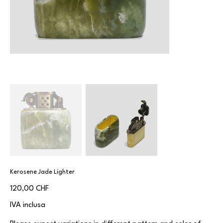
Kerosene Jade Lighter
Prezzo
120,00 CHF
IVA inclusa