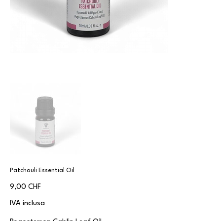
Patchouli Essential Oil
Prezzo
9,00 CHF
IVA inclusa