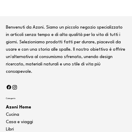
Benvenuti da Azoni. Siamo un piccolo negozio specializzato
in articoli senza tempo e di alta qualità per la vita di tutti i
giorni. Selezioniamo prodotti fatti per durare, piacevoli da
usare e con una storia alle spalle. Il nostro obiettivo è offrire
un'alternativa al consumismo sfrenato, unendo design
ricercato, materiali naturali e uno stile di vita più
consapevole.
Categorie
Azoni Home
Cucina
Casa e viaggi
Libri