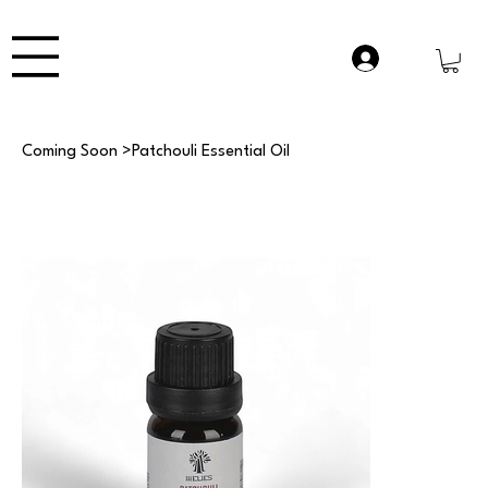
Coming Soon
>
Patchouli Essential Oil