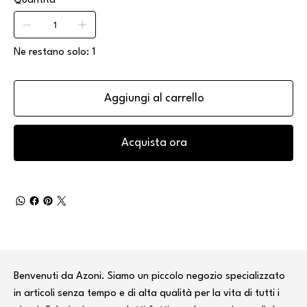
Quantità
Ne restano solo: 1
Aggiungi al carrello
Acquista ora
Benvenuti da Azoni. Siamo un piccolo negozio specializzato
in articoli senza tempo e di alta qualità per la vita di tutti i