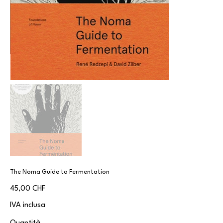
The Noma Guide to Fermentation
Prezzo
45,00 CHF
IVA inclusa