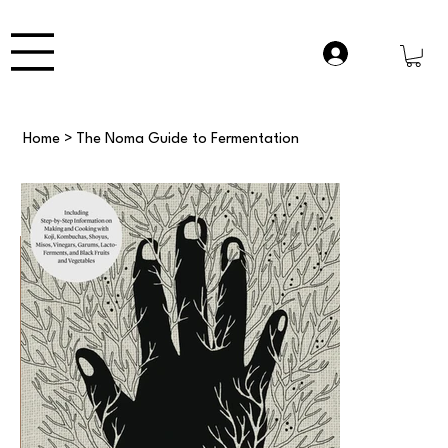
Home
>
The Noma Guide to Fermentation