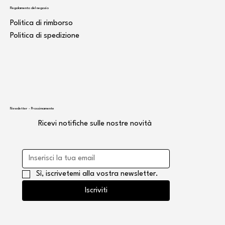
Regolamento del negozio
Politica di rimborso
Politica di spedizione
Newsletter - Prossimamente
Ricevi notifiche sulle nostre novità
Sì, iscrivetemi alla vostra newsletter.
Iscriviti