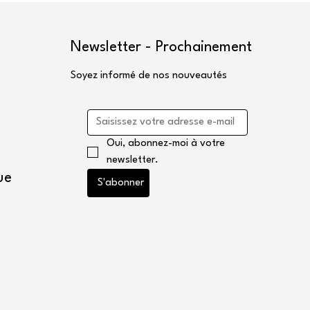
Newsletter - Prochainement
Soyez informé de nos nouveautés
Oui, abonnez-moi à votre 
newsletter.
ue
S'abonner