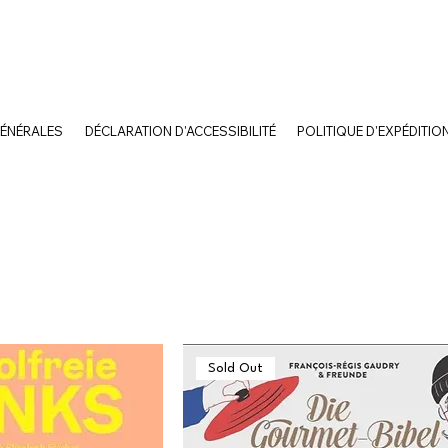
GÉNÉRALES
DÉCLARATION D'ACCESSIBILITÉ
POLITIQUE D'EXPÉDITIO
Sold Out