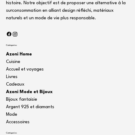
histoire. Notre objectif est de proposer une alternative à la
surconsommation en alliant design réfléchi, matériaux
naturels et un mode de vie plus responsable.
Catégories
Azoni Home
Cuisine
Accueil et voyages
Livres
Cadeaux
Azoni Mode et Bijoux
Bijoux fantaisie
Argent 925 et diamants
Mode
Accessoires
Catégories