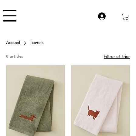
Accueil
Towels
8 articles
Filtrer et trier