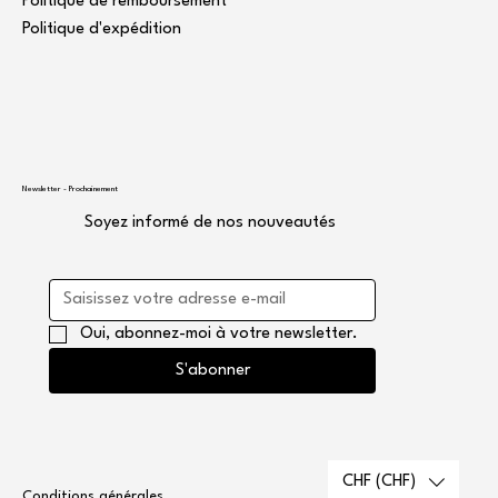
Politique de remboursement
Politique d'expédition
Newsletter - Prochainement
Soyez informé de nos nouveautés
Oui, abonnez-moi à votre newsletter.
S'abonner
CHF (CHF)
Conditions générales