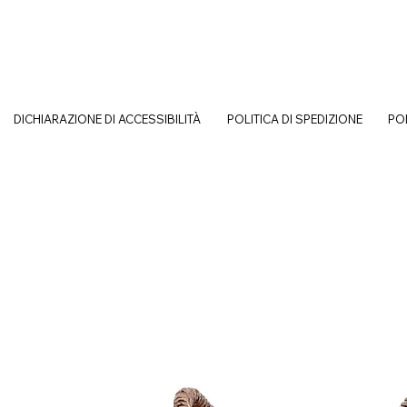
DICHIARAZIONE DI ACCESSIBILITÀ
POLITICA DI SPEDIZIONE
PO