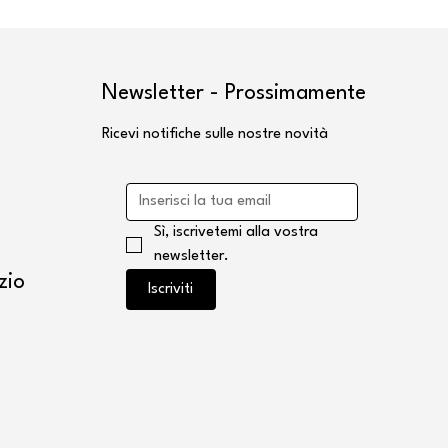
Newsletter - Prossimamente
Ricevi notifiche sulle nostre novità
Sì, iscrivetemi alla vostra 
newsletter.
zio
Iscriviti