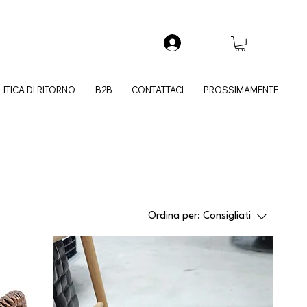
LITICA DI RITORNO
B2B
CONTATTACI
PROSSIMAMENTE
Ordina per:
Consigliati