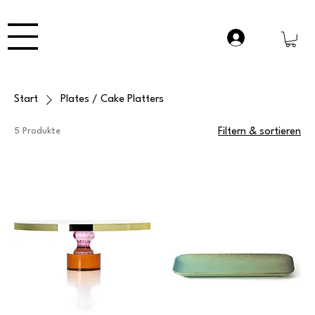
Start
Plates / Cake Platters
5 Produkte
Filtern & sortieren