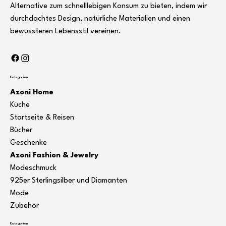
Alternative zum schnelllebigen Konsum zu bieten, indem wir
durchdachtes Design, natürliche Materialien und einen
bewussteren Lebensstil vereinen.
Kategorien
Azoni Home
Küche
Startseite & Reisen
Bücher
Geschenke
Azoni Fashion & Jewelry
Modeschmuck
925er Sterlingsilber und Diamanten
Mode
Zubehör
Kategorien