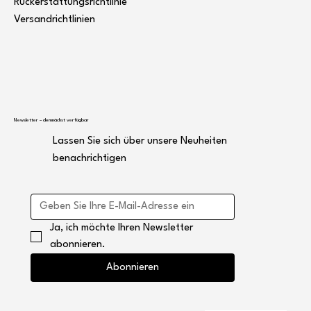
Rückerstattungsrichtlinie
Versandrichtlinien
Newsletter – demnächst verfügbar
Lassen Sie sich über unsere Neuheiten
benachrichtigen
Ja, ich möchte Ihren Newsletter 
abonnieren.
Abonnieren