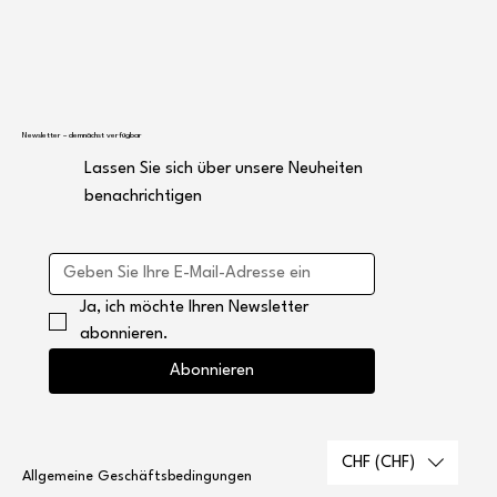
Newsletter – demnächst verfügbar
Lassen Sie sich über unsere Neuheiten
benachrichtigen
Ja, ich möchte Ihren Newsletter 
abonnieren.
Abonnieren
CHF (CHF)
Allgemeine Geschäftsbedingungen