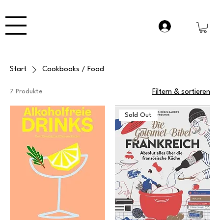
Start
Cookbooks / Food
7 Produkte
Filtern & sortieren
Sold Out