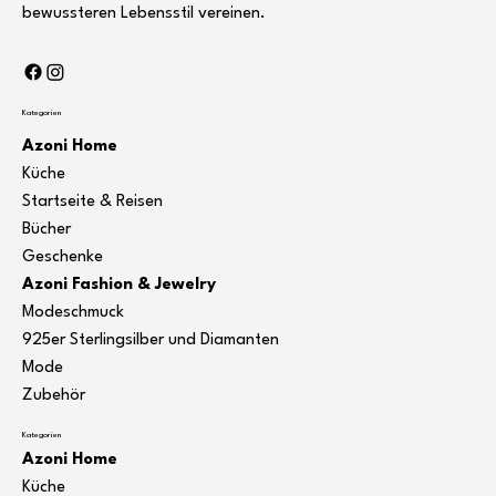
bewussteren Lebensstil vereinen.
Kategorien
Azoni Home
Küche
Startseite & Reisen
Bücher
Geschenke
Azoni Fashion & Jewelry
Modeschmuck
925er Sterlingsilber und Diamanten
Mode
Zubehör
Kategorien
Azoni Home
Küche